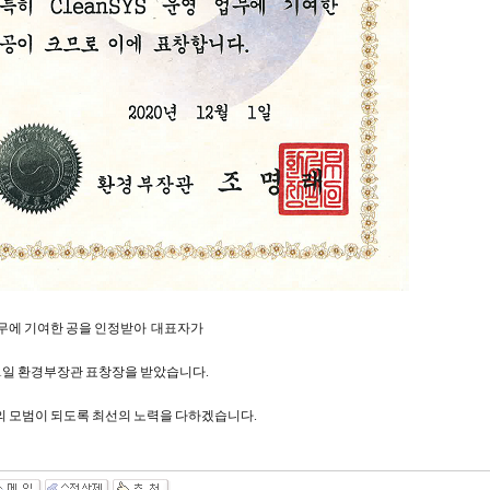
S 업무에 기여한 공을 인정받아 대표자가
2월 1일 환경부장관 표창장을 받았습니다.
의 모범이 되도록 최선의 노력을 다하겠습니다.