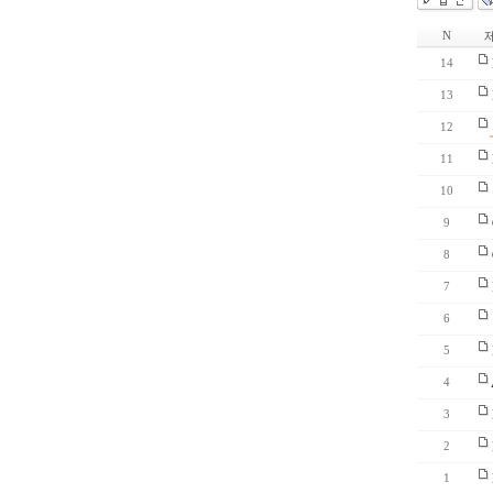
제
N
14
13
12
11
10
9
8
7
6
5
4
3
2
1