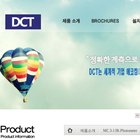
제품소개
MC 3-1 IR-Photometer